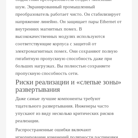
шум. Экранированный промышленный
преобразователь работает чисто. Он стабилизирует
напряжение линейно. Он защищает пары Ethernet от
внутренних магнитных помех. В
высококачественных модулях используются
соответствующие корпуса с защитой от
электромагнитных помех. Они сохраняют полную
гигабитную пропускную способность даже при
больших нагрузках. Вы полностью сохраняете
пропускную способность сети.
Риски реализации и «слепые зоны»
развертывания
Даже самые лучшие компоненты требуют
тщательного развертывания. Инженеры часто
упускают из виду несколько критических рисков
реализации.
Распространенные ошибки включают
игнорирование изменений полярности распиновки.