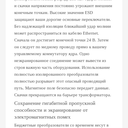
и скачки напряжения постоянно угрожают внешним
конечным точкам. Высокие значения ESD
защищают ваши дорогие основные переключатели.
Без надлежащей изоляции ближайший удар молнии
может распространиться по кабелю Ethernet.
Сначала он достигает конечной точки 24 В. Затем
он следует по медному проводу прямо к вашему
управляемому коммутатору ядра. Одно
неэкранированное соединение может вывести из
строя важную часть оборудования. Использование
полностью изолированного преобразователя
полностью разрывает этот опасный проводящий
путь. Магнитное поле безопасно передает данные.
Скачки прекращаются на барьере трансформатора.
Сохранение гигабитной пропускной
способности и экранирование от
электромагнитных помех
Бюджетные преобразователи со временем несут в