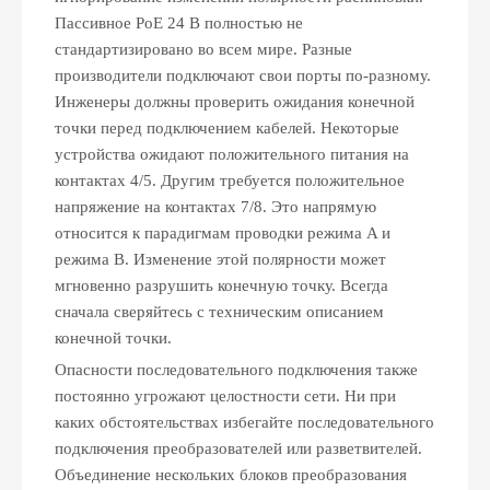
Пассивное PoE 24 В полностью не
стандартизировано во всем мире. Разные
производители подключают свои порты по-разному.
Инженеры должны проверить ожидания конечной
точки перед подключением кабелей. Некоторые
устройства ожидают положительного питания на
контактах 4/5. Другим требуется положительное
напряжение на контактах 7/8. Это напрямую
относится к парадигмам проводки режима A и
режима B. Изменение этой полярности может
мгновенно разрушить конечную точку. Всегда
сначала сверяйтесь с техническим описанием
конечной точки.
Опасности последовательного подключения также
постоянно угрожают целостности сети. Ни при
каких обстоятельствах избегайте последовательного
подключения преобразователей или разветвителей.
Объединение нескольких блоков преобразования