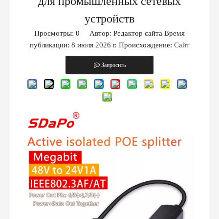
для промышленных сетевых
устройств
Просмотры:
0
Автор: Редактор сайта Время
публикации: 8 июля 2026 г. Происхождение:
Сайт
Запросить