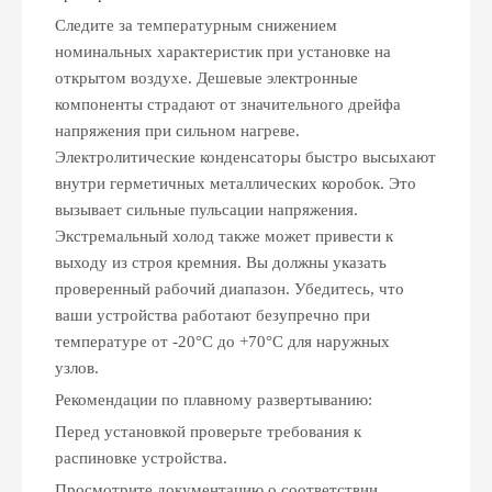
Следите за температурным снижением
номинальных характеристик при установке на
открытом воздухе. Дешевые электронные
компоненты страдают от значительного дрейфа
напряжения при сильном нагреве.
Электролитические конденсаторы быстро высыхают
внутри герметичных металлических коробок. Это
вызывает сильные пульсации напряжения.
Экстремальный холод также может привести к
выходу из строя кремния. Вы должны указать
проверенный рабочий диапазон. Убедитесь, что
ваши устройства работают безупречно при
температуре от -20°C до +70°C для наружных
узлов.
Рекомендации по плавному развертыванию:
Перед установкой проверьте требования к
распиновке устройства.
Просмотрите документацию о соответствии