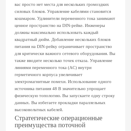
вас просто нет места для нескольких громоздких
силовых блоков. Управление кабелями становится
кошмаром. Удлинители переменного тока занимают
ценное пространство на DIN-рейке. Инженеры
должны максимально использовать каждый
квадратный дюйм. Добавление нескольких блоков
питания на DIN-рейку ограничивает пространство
для критически важного сетевого оборудования. Вы
также вводите несколько точек отказа. Управление
линиями переменного тока (AC) внутри
герметичного корпуса увеличивает
электромагнитные помехи. Использование одного
источника питания 48 В значительно упрощает
физическую топологию. Вы запускаете одну строку
данных. Вы избегаете прокладки параллельных
высоковольтных кабелей.
Стратегические операционные
преимущества поточной