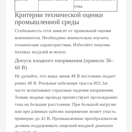
тока
Критерии технической оценки
промышленной среды
Стабильность сети зависит от правильной оценки
компонентов. Необходимо внимательно изучить
технические характеристики. Избегайте покупки
базовых модулей вслепую.
Допуск входного напряжения (правило 36–
60 В)
Не думайте, что ваша линия 48 В постоянно подает
ровно 48 В. Реальные кабельные трассы 802.3at
часто испытывают серьезные падения напряжения.
Тонкие медные провода препятствуют прохождению
тока на большие расстояния. При большой нагрузке
или при длинных кабелях напряжение может упасть
примерно до 42 В. Промышленные преобразователи
должны поддерживать широкий входной диапазон