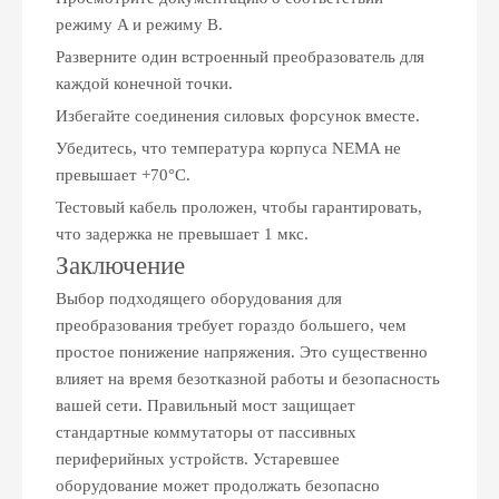
режиму A и режиму B.
Разверните один встроенный преобразователь для
каждой конечной точки.
Избегайте соединения силовых форсунок вместе.
Убедитесь, что температура корпуса NEMA не
превышает +70°C.
Тестовый кабель проложен, чтобы гарантировать,
что задержка не превышает 1 мкс.
Заключение
Выбор подходящего оборудования для
преобразования требует гораздо большего, чем
простое понижение напряжения. Это существенно
влияет на время безотказной работы и безопасность
вашей сети. Правильный мост защищает
стандартные коммутаторы от пассивных
периферийных устройств. Устаревшее
оборудование может продолжать безопасно