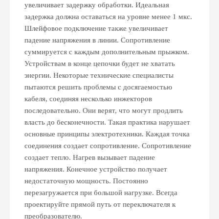
увеличивает задержку обработки. Идеальная
задержка должна оставаться на уровне менее 1 мкс.
Шлейфовое подключение также увеличивает
падение напряжения в линии. Сопротивление
суммируется с каждым дополнительным прыжком.
Устройствам в конце цепочки будет не хватать
энергии. Некоторые технические специалисты
пытаются решить проблемы с досягаемостью
кабеля, соединяя несколько инжекторов
последовательно. Они верят, что могут продлить
власть до бесконечности. Такая практика нарушает
основные принципы электротехники. Каждая точка
соединения создает сопротивление. Сопротивление
создает тепло. Нагрев вызывает падение
напряжения. Конечное устройство получает
недостаточную мощность. Постоянно
перезагружается при большой нагрузке. Всегда
проектируйте прямой путь от переключателя к
преобразователю.