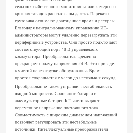
сельскохозяйственного мониторинга или камеры на
крышах заводов расположены далеко. Перекаты
грузовика отнимают драгоценное время и ресурсы.
Благодаря централизованному управлению ИТ-
администраторы могут удаленно перезагружать эти
периферийные устройства. Они просто подключают
соответствующий порт 48 В управляемого
коммутатора. Преобразователь временно
прекращает подачу напряжения 24 В. Это приведет
к чистой перезагрузке оборудования. Время
простоя сокращается с часов до нескольких секунд.
Преобразование также устраняет нестабильность
входной мощности. Солнечные батареи и
аккумуляторные батареи IoT часто выдают
переменное напряжение постоянного тока.
Совместимость с широким диапазоном напряжений
позволяет регулировать эти нестабильные
источники. Интеллектуальные преобразователи