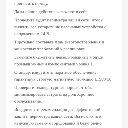
приносить пользу.
Дальнейшие действия включают в себя:
Проведите аудит периметра вашей сети, чтобы
выявить все устаревшие пассивные устройства с
напряжением 24 В.
Тщательно составьте план энергопотребления и
конкретных требований к распиновке.
Замените бюджетные неизолированные модули
промышленными компонентами уровня 1.
Стандартизируйте аппаратное обеспечение,
гарантируя строгую магнитную изоляцию ≥1500 В.
Проверьте температурные пороги, чтобы
минимизировать затраты на долгосрочное
обслуживание.
Внедрите эти рекомендации для эффективной
защиты периметра вашей сети. Вы исключите
ненужную замену оборудования и безупречно