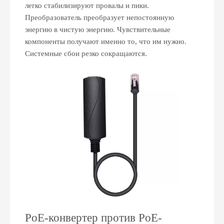
легко стабилизируют провалы и пики.
Преобразователь преобразует непостоянную
энергию в чистую энергию. Чувствительные
компоненты получают именно то, что им нужно.
Системные сбои резко сокращаются.
PoE-конвертер против PoE-