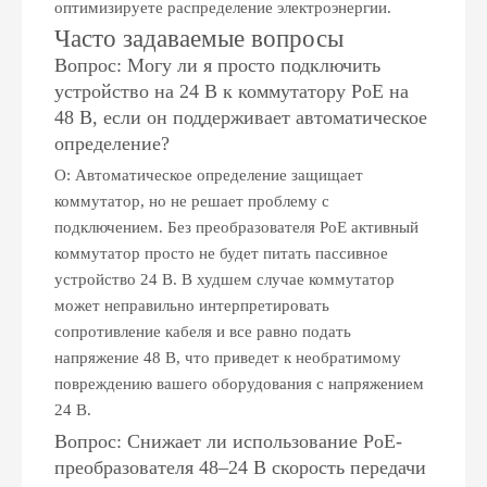
оптимизируете распределение электроэнергии.
Часто задаваемые вопросы
Вопрос: Могу ли я просто подключить
устройство на 24 В к коммутатору PoE на
48 В, если он поддерживает автоматическое
определение?
О: Автоматическое определение защищает
коммутатор, но не решает проблему с
подключением. Без преобразователя PoE активный
коммутатор просто не будет питать пассивное
устройство 24 В. В худшем случае коммутатор
может неправильно интерпретировать
сопротивление кабеля и все равно подать
напряжение 48 В, что приведет к необратимому
повреждению вашего оборудования с напряжением
24 В.
Вопрос: Снижает ли использование PoE-
преобразователя 48–24 В скорость передачи