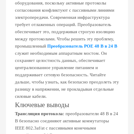
оборудования, поскольку активные протоколы
согласования конфликтуют с пассивными линиями
электропередачи. Современная инфраструктура
требует отлаженных операций. Преобразователь
обеспечивает это, поддерживая строгую изоляцию
между протоколами. Чтобы решить эту проблему,
промышленный
Преобразователь POE 48 В в 24 В
служит необходимым аппаратным мостом. Он
сохраняет целостность данных, обеспечивает
централизованное управление питанием и
поддерживает сетевую безопасность. Читайте
дальше, чтобы узнать, как безопасно преодолеть эту
разницу в напряжении, не прокладывая отдельные
силовые кабели.
Ключевые выводы
Трансляция протокола:
преобразователи 48 В в 24
В безопасно соединяют активные коммутаторы
IEEE 802.3af/at с пассивными конечными