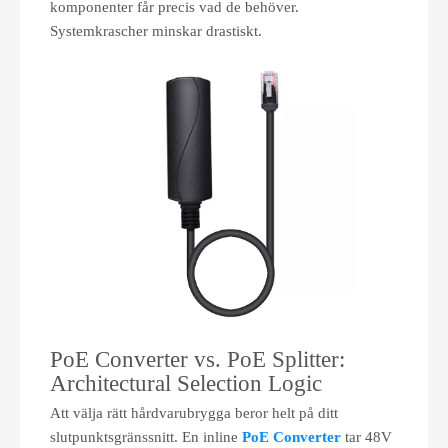
komponenter får precis vad de behöver.
Systemkrascher minskar drastiskt.
PoE Converter vs. PoE Splitter:
Architectural Selection Logic
Att välja rätt hårdvarubrygga beror helt på ditt
slutpunktsgränssnitt. En inline
PoE Converter
tar 48V