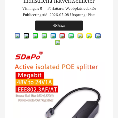
industriella nätverksenheter
Visningar:
0
Författare: Webbplatsredaktör
Publiceringstid: 2026-07-08 Ursprung:
Plats
Fråga