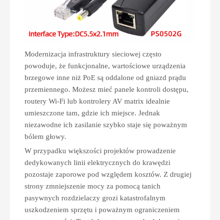
Modernizacja infrastruktury sieciowej często
powoduje, że funkcjonalne, wartościowe urządzenia
brzegowe inne niż PoE są oddalone od gniazd prądu
przemiennego. Możesz mieć panele kontroli dostępu,
routery Wi-Fi lub kontrolery AV matrix idealnie
umieszczone tam, gdzie ich miejsce. Jednak
niezawodne ich zasilanie szybko staje się poważnym
bólem głowy.
W przypadku większości projektów prowadzenie
dedykowanych linii elektrycznych do krawędzi
pozostaje zaporowe pod względem kosztów. Z drugiej
strony zmniejszenie mocy za pomocą tanich
pasywnych rozdzielaczy grozi katastrofalnym
uszkodzeniem sprzętu i poważnym ograniczeniem