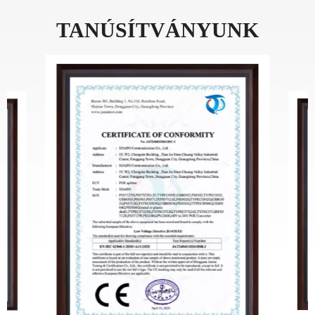
TANÚSÍTVÁNYUNK