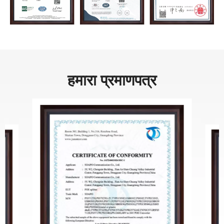
हमारा प्रमाणपत्र