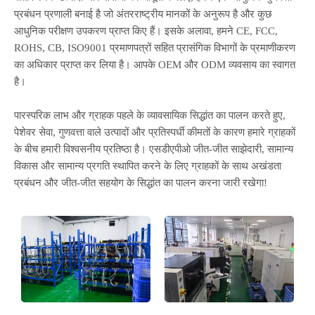
प्रबंधन प्रणाली बनाई है जो अंतरराष्ट्रीय मानकों के अनुरूप है और कुछ
आधुनिक परीक्षण उपकरण प्राप्त किए हैं। इसके अलावा, हमने CE, FCC,
ROHS, CB, ISO9001 प्रमाणपत्रों सहित प्रासंगिक विभागों के प्रमाणीकरण
का अधिकार प्राप्त कर लिया है। आपके OEM और ODM व्यवसाय का स्वागत
है।
पारस्परिक लाभ और ग्राहक पहले के व्यावसायिक सिद्धांत का पालन करते हुए,
पेशेवर सेवा, गुणवत्ता वाले उत्पादों और प्रतिस्पर्धी कीमतों के कारण हमारे ग्राहकों
के बीच हमारी विश्वसनीय प्रतिष्ठा है। एसडीएपीओ जीत-जीत साझेदारी, सामान्य
विकास और सामान्य प्रगति स्थापित करने के लिए ग्राहकों के साथ अखंडता
प्रबंधन और जीत-जीत सहयोग के सिद्धांत का पालन करना जारी रखेगा!