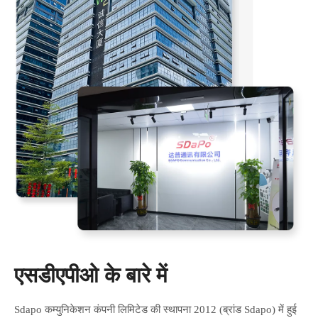
एसडीएपीओ के बारे में
Sdapo कम्युनिकेशन कंपनी लिमिटेड की स्थापना 2012 (ब्रांड Sdapo) में हुई