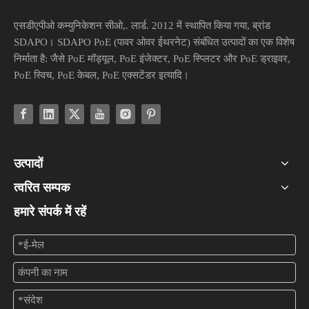
एसडीएपीओ कम्युनिकेशन सीओ,. लार्ड. 2012 में स्थापित किया गया, ब्रांड
SDAPO। SDAPO PoE (पावर ओवर ईथरनेट) संबंधित उत्पादों का एक विशेष
निर्माता है: जैसे PoE मॉड्यूल, PoE इंजेक्टर, PoE स्प्लिटर और PoE ड्राइवर,
PoE स्विच, PoE केबल, PoE एक्सटेंडर इत्यादि।
उत्पादों
त्वरित सम्पक
हमारे संपर्क में रहें