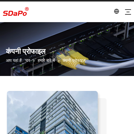
कंपनी प्रोफाइल
घर
हमारे बारे में
आप यहां हैं:
»
»
कंपनी प्रोफाइल