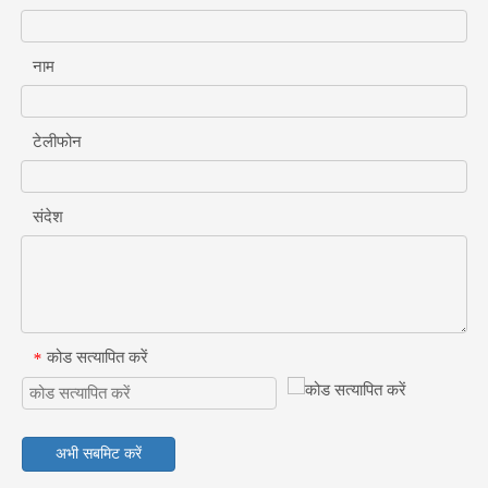
नाम
टेलीफोन
संदेश
कोड सत्यापित करें
*
अभी सबमिट करें