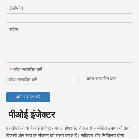
टेलीफोन
संदेश
कोड सत्यापित करें
*
अभी सबमिट करें
पीओई इंजेक्टर
एसडीएपीओ के पीओई इंजेक्टर एकल ईथरनेट केबल से संचालित उपकरणों तक
बिजली और डेटा के संचरण को सक्षम करते हैं। सक्रिय और निष्क्रिय दोनों