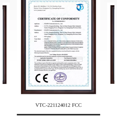
VTC-221124012 FCC