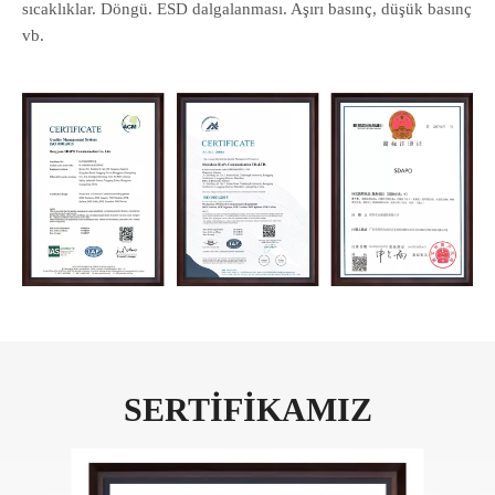
sıcaklıklar. Döngü. ESD dalgalanması. Aşırı basınç, düşük basınç
vb.
SERTİFİKAMIZ