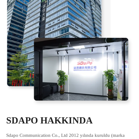
SDAPO HAKKINDA
Sdapo Communication Co., Ltd 2012 yılında kuruldu (marka