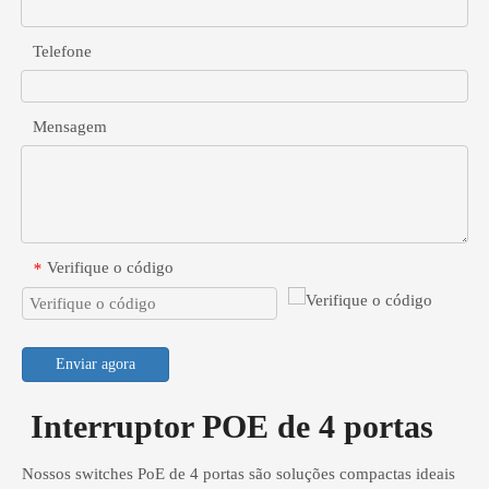
Telefone
Mensagem
Verifique o código
*
Enviar agora
Interruptor POE de 4 portas
Nossos switches PoE de 4 portas são soluções compactas ideais