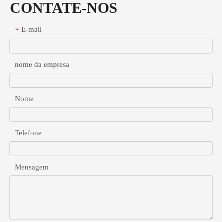
CONTATE-NOS
E-mail
*
nome da empresa
Nome
Telefone
Mensagem