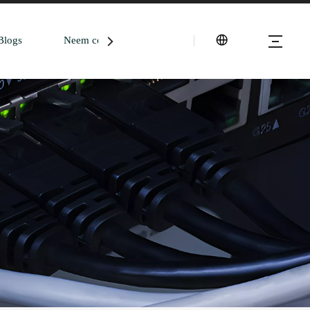
Blogs
Neem contact met ons op