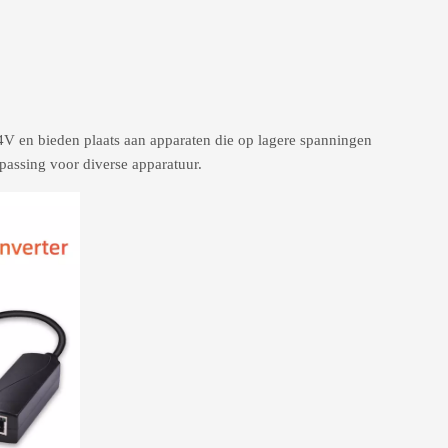
V en bieden plaats aan apparaten die op lagere spanningen
assing voor diverse apparatuur.