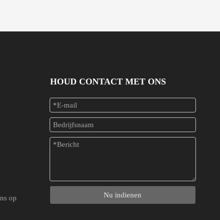
HOUD CONTACT MET ONS
Nu indienen
ns op