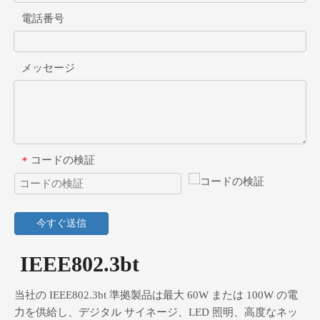
電話番号
メッセージ
コードの検証
*
今すぐ送信
IEEE802.3bt
当社の IEEE802.3bt 準拠製品は最大 60W または 100W の電
力を供給し、デジタル サイネージ、LED 照明、高度なネッ