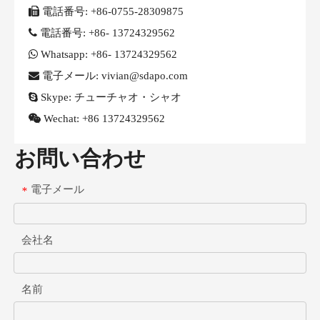

電話番号:
+86-0755-28309875

電話番号:
+86- 13724329562

Whatsapp:
+86- 13724329562

電子メール: vivian@sdapo.com

Skype:
チューチャオ・シャオ

Wechat:
+86 13724329562
お問い合わせ
電子メール
*
会社名
名前