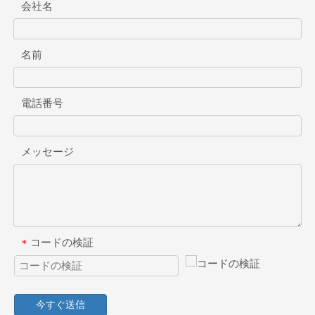
会社名
名前
電話番号
メッセージ
コードの検証
*
今すぐ送信