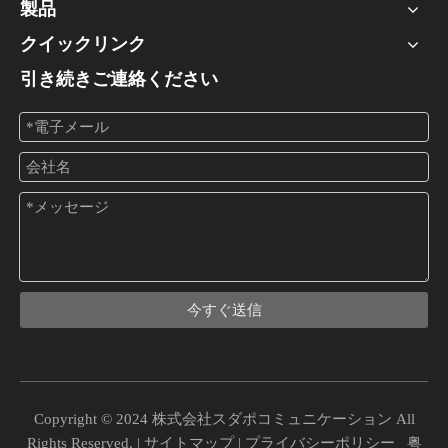
製品
クイックリンク
引き続きご連絡ください
今すぐ送信
Copyright © 2024 株式会社スダポコミュニケーション All
Rights Reserved. |
サイトマップ
|
プライバシーポリシー
粤