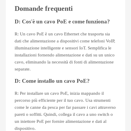
Domande frequenti
D: Cos'è un cavo PoE e come funziona?
R: Un cavo PoE è un cavo Ethernet che trasporta sia
dati che alimentazione a dispositivi come telefoni VoIP,
illuminazione intelligente e sensori IoT. Semplifica le
installazioni fornendo alimentazione e dati su un unico
cavo, eliminando la necessità di fonti di alimentazione
separate.
D: Come installo un cavo PoE?
R: Per installare un cavo PoE, inizia mappando il
percorso più efficiente per il tuo cavo. Usa strumenti
come le canne da pesca per far passare i cavi attraverso
pareti o soffitti. Quindi, collega il cavo a uno switch o
un iniettore PoE per fornire alimentazione e dati al
dispositivo.