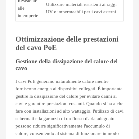
Resistente
Utilizzare materiali resistenti ai raggi
alle
UV e impermeabili per i cavi esterni.
intemperie
Ottimizzazione delle prestazioni
del cavo PoE
Gestione della dissipazione del calore del
cavo
I cavi PoE generano naturalmente calore mentre
forniscono energia ai dispositivi collegati. È importante
gestire la dissipazione del calore per evitare danni ai
cavi e garantire prestazioni costanti. Quando si ha a che
fare con installazioni ad alto wattaggio, l'utilizzo di cavi
schermati e la garanzia di un flusso d'aria adeguato
possono ridurre significativamente l'accumulo di
calore, consentendo al sistema di funzionare in modo