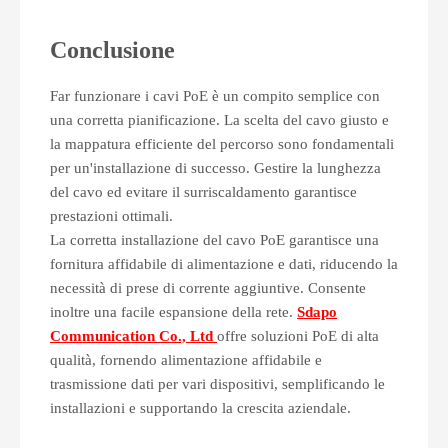
Conclusione
Far funzionare i cavi PoE è un compito semplice con
una corretta pianificazione. La scelta del cavo giusto e
la mappatura efficiente del percorso sono fondamentali
per un'installazione di successo. Gestire la lunghezza
del cavo ed evitare il surriscaldamento garantisce
prestazioni ottimali.
La corretta installazione del cavo PoE garantisce una
fornitura affidabile di alimentazione e dati, riducendo la
necessità di prese di corrente aggiuntive. Consente
inoltre una facile espansione della rete.
Sdapo
Communication Co., Ltd
offre soluzioni PoE di alta
qualità, fornendo alimentazione affidabile e
trasmissione dati per vari dispositivi, semplificando le
installazioni e supportando la crescita aziendale.