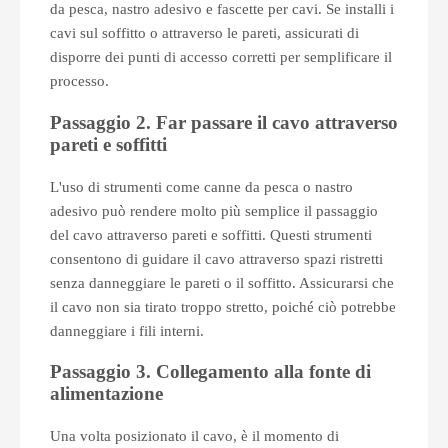
da pesca, nastro adesivo e fascette per cavi. Se installi i
cavi sul soffitto o attraverso le pareti, assicurati di
disporre dei punti di accesso corretti per semplificare il
processo.
Passaggio 2. Far passare il cavo attraverso
pareti e soffitti
L'uso di strumenti come canne da pesca o nastro
adesivo può rendere molto più semplice il passaggio
del cavo attraverso pareti e soffitti. Questi strumenti
consentono di guidare il cavo attraverso spazi ristretti
senza danneggiare le pareti o il soffitto. Assicurarsi che
il cavo non sia tirato troppo stretto, poiché ciò potrebbe
danneggiare i fili interni.
Passaggio 3. Collegamento alla fonte di
alimentazione
Una volta posizionato il cavo, è il momento di