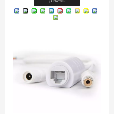
Informarsi