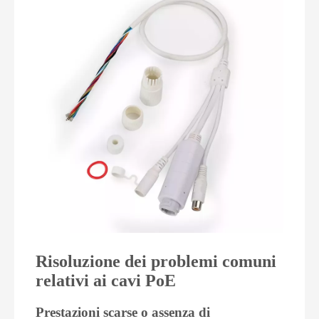
Risoluzione dei problemi comuni
relativi ai cavi PoE
Prestazioni scarse o assenza di