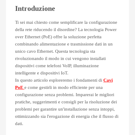
Introduzione
Ti sei mai chiesto come semplificare la configurazione
della rete riducendo il disordine? La tecnologia Power
over Ethernet (PoE) offre la soluzione perfetta
combinando alimentazione e trasmissione dati in un
unico cavo Ethernet. Questa tecnologia sta
rivoluzionando il modo in cui vengono installati
dispositivi come telefoni VoIP, illuminazione
intelligente e dispositivi IoT.
In questo articolo esploreremo i fondamenti di
Cavi
PoE
e come gestirli in modo efficiente per una
configurazione senza problemi. Imparerai le migliori
pratiche, suggerimenti e consigli per la risoluzione dei
problemi per garantire un'installazione senza intoppi,
ottimizzando sia l'erogazione di energia che il flusso di
dati.