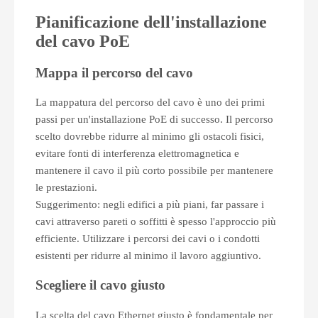
Pianificazione dell'installazione
del cavo PoE
Mappa il percorso del cavo
La mappatura del percorso del cavo è uno dei primi
passi per un'installazione PoE di successo. Il percorso
scelto dovrebbe ridurre al minimo gli ostacoli fisici,
evitare fonti di interferenza elettromagnetica e
mantenere il cavo il più corto possibile per mantenere
le prestazioni.
Suggerimento: negli edifici a più piani, far passare i
cavi attraverso pareti o soffitti è spesso l'approccio più
efficiente. Utilizzare i percorsi dei cavi o i condotti
esistenti per ridurre al minimo il lavoro aggiuntivo.
Scegliere il cavo giusto
La scelta del cavo Ethernet giusto è fondamentale per