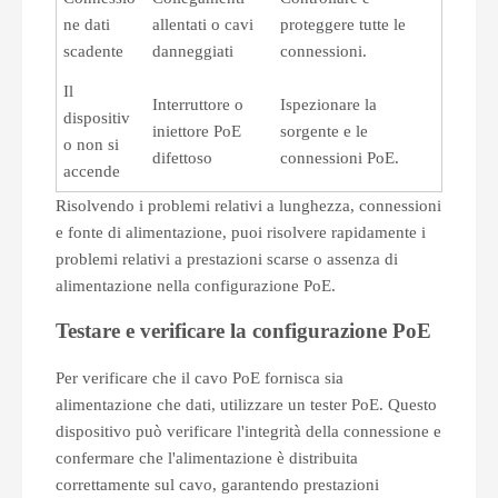
ne dati
allentati o cavi
proteggere tutte le
scadente
danneggiati
connessioni.
Il
Interruttore o
Ispezionare la
dispositiv
iniettore PoE
sorgente e le
o non si
difettoso
connessioni PoE.
accende
Risolvendo i problemi relativi a lunghezza, connessioni
e fonte di alimentazione, puoi risolvere rapidamente i
problemi relativi a prestazioni scarse o assenza di
alimentazione nella configurazione PoE.
Testare e verificare la configurazione PoE
Per verificare che il cavo PoE fornisca sia
alimentazione che dati, utilizzare un tester PoE. Questo
dispositivo può verificare l'integrità della connessione e
confermare che l'alimentazione è distribuita
correttamente sul cavo, garantendo prestazioni