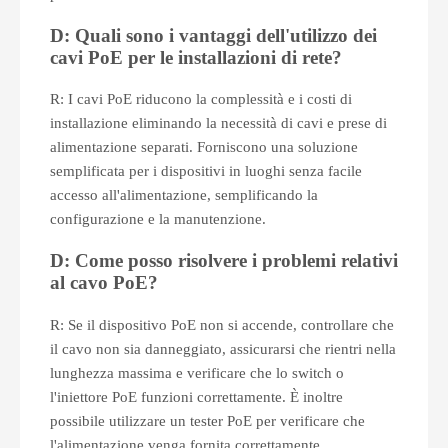
D: Quali sono i vantaggi dell'utilizzo dei
cavi PoE per le installazioni di rete?
R: I cavi PoE riducono la complessità e i costi di
installazione eliminando la necessità di cavi e prese di
alimentazione separati. Forniscono una soluzione
semplificata per i dispositivi in ​​luoghi senza facile
accesso all'alimentazione, semplificando la
configurazione e la manutenzione.
D: Come posso risolvere i problemi relativi
al cavo PoE?
R: Se il dispositivo PoE non si accende, controllare che
il cavo non sia danneggiato, assicurarsi che rientri nella
lunghezza massima e verificare che lo switch o
l'iniettore PoE funzioni correttamente. È inoltre
possibile utilizzare un tester PoE per verificare che
l'alimentazione venga fornita correttamente.