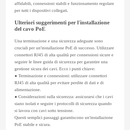
affidabili, connessioni stabili e funzionamento regolare
per tutti i dispositivi collegati.
Ulteriori suggerimenti per l'installazione
del cavo PoE
Una terminazione e una sicurezza adeguate sono
cruciali per un'installazione PoE di successo. Utilizzare
connettori RJ45 di alta qualità per connessioni sicure e
seguire le linee guida di sicurezza per garantire una
gestione sicura dei cavi. Ecco i punti chiave:
● Terminazione e connessioni: utilizzare connettori
RJ45 di alta qualità per evitare perdite di dati e di
alimentazione.
● Considerazioni sulla sicurezza: assicurarsi che i cavi
siano isolati e seguire i protocolli di sicurezza quando
si lavora con cavi sotto tensione.
Questi semplici passaggi garantiscono un'installazione
PoE stabile e sicura.