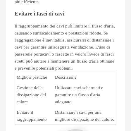
più efficiente.
Evitare i fasci di cavi
Il raggruppamento dei cavi può limitare il flusso d'aria,
causando surriscaldamento e prestazioni ridotte. Se
l'aggregazione è inevitabile, assicurarsi di distanziare i
cavi per garantire un'adeguata ventilazione. L'uso di
passerelle portacavi o fascette in velcro invece di fasci
stretti può aiutare a mantenere un flusso d'aria ottimale
e prevenire potenziali problemi.
Migliori pratiche
Descrizione
Gestione della
Utilizzare cavi schermati e
dissipazione del
garantire un flusso d'aria
calore
adeguato.
Evitare il
Distanziare i cavi per una
raggruppamento
migliore dissipazione del calore.