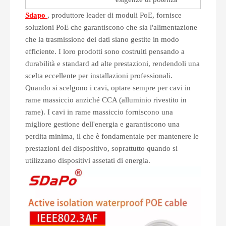
Sdapo
, produttore leader di moduli PoE, fornisce
soluzioni PoE che garantiscono che sia l'alimentazione
che la trasmissione dei dati siano gestite in modo
efficiente. I loro prodotti sono costruiti pensando a
durabilità e standard ad alte prestazioni, rendendoli una
scelta eccellente per installazioni professionali.
Quando si scelgono i cavi, optare sempre per cavi in ​​
rame massiccio anziché CCA (alluminio rivestito in
rame). I cavi in ​​rame massiccio forniscono una
migliore gestione dell'energia e garantiscono una
perdita minima, il che è fondamentale per mantenere le
prestazioni del dispositivo, soprattutto quando si
utilizzano dispositivi assetati di energia.