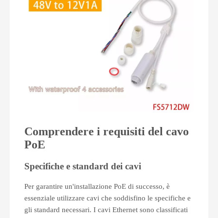
Comprendere i requisiti del cavo
PoE
Specifiche e standard dei cavi
Per garantire un'installazione PoE di successo, è
essenziale utilizzare cavi che soddisfino le specifiche e
gli standard necessari. I cavi Ethernet sono classificati