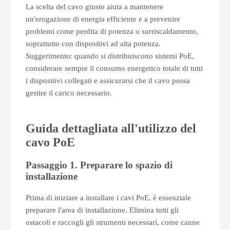
La scelta del cavo giusto aiuta a mantenere
un'erogazione di energia efficiente e a prevenire
problemi come perdita di potenza o surriscaldamento,
soprattutto con dispositivi ad alta potenza.
Suggerimento: quando si distribuiscono sistemi PoE,
considerare sempre il consumo energetico totale di tutti
i dispositivi collegati e assicurarsi che il cavo possa
gestire il carico necessario.
Guida dettagliata all'utilizzo del
cavo PoE
Passaggio 1. Preparare lo spazio di
installazione
Prima di iniziare a installare i cavi PoE, è essenziale
preparare l'area di installazione. Elimina tutti gli
ostacoli e raccogli gli strumenti necessari, come canne