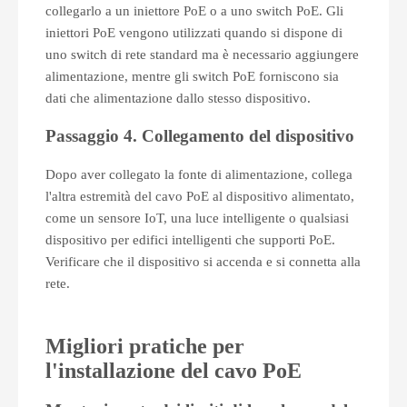
collegarlo a un iniettore PoE o a uno switch PoE. Gli
iniettori PoE vengono utilizzati quando si dispone di
uno switch di rete standard ma è necessario aggiungere
alimentazione, mentre gli switch PoE forniscono sia
dati che alimentazione dallo stesso dispositivo.
Passaggio 4. Collegamento del dispositivo
Dopo aver collegato la fonte di alimentazione, collega
l'altra estremità del cavo PoE al dispositivo alimentato,
come un sensore IoT, una luce intelligente o qualsiasi
dispositivo per edifici intelligenti che supporti PoE.
Verificare che il dispositivo si accenda e si connetta alla
rete.
Migliori pratiche per
l'installazione del cavo PoE