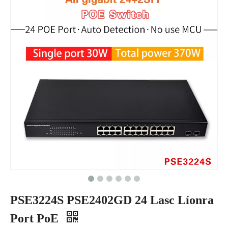
PSE3224S PSE2402GD 24 Lasc Líonra
Port PoE