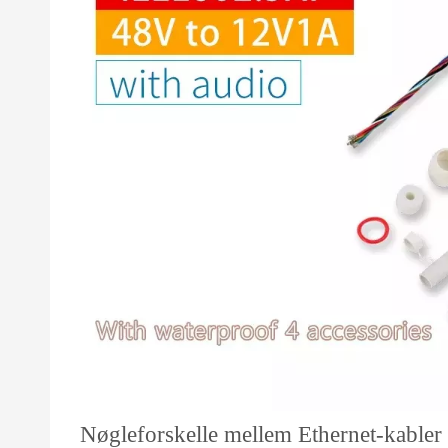
Nøgleforskelle mellem Ethernet-kabler