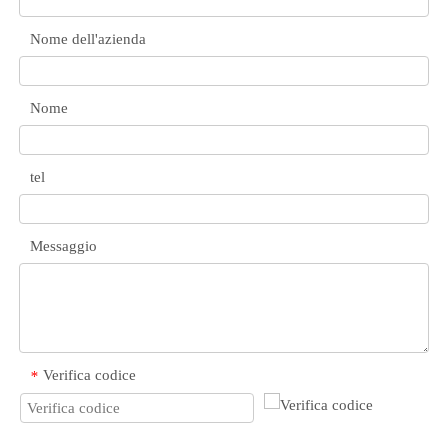
Nome dell'azienda
Nome
tel
Messaggio
Verifica codice
*