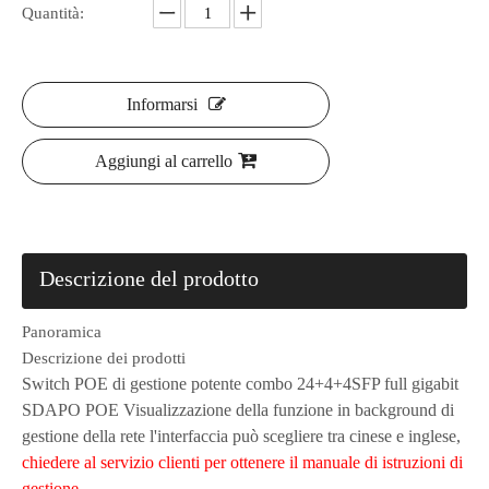
Quantità:
Informarsi
Aggiungi al carrello
Descrizione del prodotto
Panoramica
Descrizione dei prodotti
Switch POE di gestione potente combo 24+4+4SFP full gigabit
SDAPO POE Visualizzazione della funzione in background di
gestione della rete l'interfaccia può scegliere tra cinese e inglese,
chiedere al servizio clienti per ottenere il manuale di istruzioni di
gestione