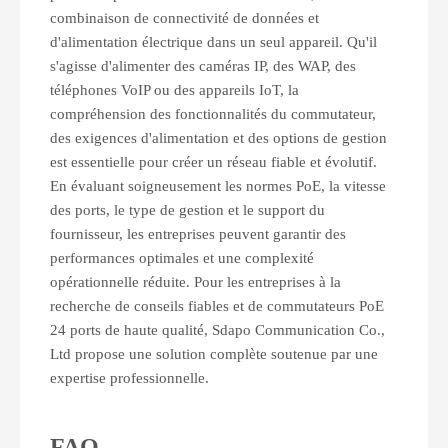
combinaison de connectivité de données et
d'alimentation électrique dans un seul appareil. Qu'il
s'agisse d'alimenter des caméras IP, des WAP, des
téléphones VoIP ou des appareils IoT, la
compréhension des fonctionnalités du commutateur,
des exigences d'alimentation et des options de gestion
est essentielle pour créer un réseau fiable et évolutif.
En évaluant soigneusement les normes PoE, la vitesse
des ports, le type de gestion et le support du
fournisseur, les entreprises peuvent garantir des
performances optimales et une complexité
opérationnelle réduite. Pour les entreprises à la
recherche de conseils fiables et de commutateurs PoE
24 ports de haute qualité, Sdapo Communication Co.,
Ltd propose une solution complète soutenue par une
expertise professionnelle.
FAQ