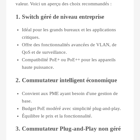
valeur. Voici un aperçu des choix recommandés :
1. Switch géré de niveau entreprise
Idéal pour les grands bureaux et les applications
critiques.
Offre des fonctionnalités avancées de VLAN, de
QoS et de surveillance.
Compatibilité PoE+ ou PoE++ pour les appareils
haute puissance.
2. Commutateur intelligent économique
Convient aux PME ayant besoin d'une gestion de
base.
Budget PoE modéré avec simplicité plug-and-play.
Équilibre le prix et la fonctionnalité.
3. Commutateur Plug-and-Play non géré