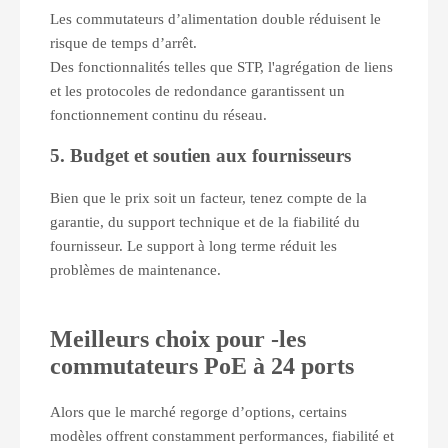
Les commutateurs d’alimentation double réduisent le
risque de temps d’arrêt.
Des fonctionnalités telles que STP, l'agrégation de liens
et les protocoles de redondance garantissent un
fonctionnement continu du réseau.
5. Budget et soutien aux fournisseurs
Bien que le prix soit un facteur, tenez compte de la
garantie, du support technique et de la fiabilité du
fournisseur. Le support à long terme réduit les
problèmes de maintenance.
Meilleurs choix pour
-
les
commutateurs PoE à 24 ports
Alors que le marché regorge d’options, certains
modèles offrent constamment performances, fiabilité et