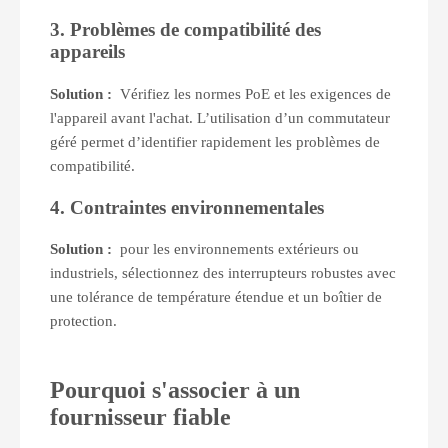
3. Problèmes de compatibilité des
appareils
Solution :
Vérifiez les normes PoE et les exigences de
l'appareil avant l'achat. L’utilisation d’un commutateur
géré permet d’identifier rapidement les problèmes de
compatibilité.
4. Contraintes environnementales
Solution :
pour les environnements extérieurs ou
industriels, sélectionnez des interrupteurs robustes avec
une tolérance de température étendue et un boîtier de
protection.
Pourquoi s'associer à un
fournisseur fiable