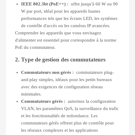
IEEE 802.3bt (PoE++) :
offre jusqu'à 60 W ou 90
W par port, idéal pour les appareils hautes
performances tels que les écrans LED, les systèmes
de contrôle d'accès ou les caméras IP avancées.
Comprendre les appareils que vous envisagez
d'alimenter est essentiel pour correspondre à la norme
PoE du commutateur.
2. Type de gestion des commutateurs
Commutateurs non gérés :
commutateurs plug-
and-play simples, idéaux pour les petits bureaux
avec des exigences de configuration réseau
minimales.
Commutateurs gérés :
autorisez la configuration
VLAN, les paramètres QoS, la surveillance du trafic
et les fonctionnalités de redondance. Les
commutateurs gérés offrent plus de contrôle pour
les réseaux complexes et les applications