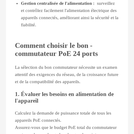
Gestion centralisée de l'alimentation :
surveillez
et contrôlez facilement l'alimentation électrique des
appareils connectés, améliorant ainsi la sécurité et la
fiabilité.
Comment choisir le bon
-
commutateur PoE 24 ports
La sélection du bon commutateur nécessite un examen
attentif des exigences du réseau, de la croissance future
et de la compatibilité des appareils.
1. Évaluer les besoins en alimentation de
l'appareil
Calculez la demande de puissance totale de tous les
appareils PoE connectés.
Assurez-vous que le budget PoE total du commutateur