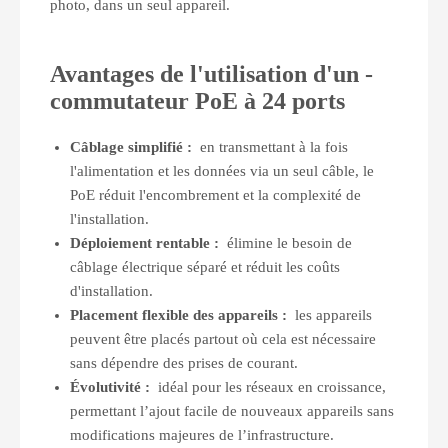
photo, dans un seul appareil.
Avantages de l'utilisation d'un
-
commutateur PoE à 24 ports
Câblage simplifié :
en transmettant à la fois
l'alimentation et les données via un seul câble, le
PoE réduit l'encombrement et la complexité de
l'installation.
Déploiement rentable :
élimine le besoin de
câblage électrique séparé et réduit les coûts
d'installation.
Placement flexible des appareils :
les appareils
peuvent être placés partout où cela est nécessaire
sans dépendre des prises de courant.
Évolutivité :
idéal pour les réseaux en croissance,
permettant l’ajout facile de nouveaux appareils sans
modifications majeures de l’infrastructure.