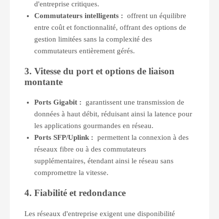
d'entreprise critiques.
Commutateurs intelligents :
offrent un équilibre
entre coût et fonctionnalité, offrant des options de
gestion limitées sans la complexité des
commutateurs entièrement gérés.
3. Vitesse du port et options de liaison
montante
Ports Gigabit :
garantissent une transmission de
données à haut débit, réduisant ainsi la latence pour
les applications gourmandes en réseau.
Ports SFP/Uplink :
permettent la connexion à des
réseaux fibre ou à des commutateurs
supplémentaires, étendant ainsi le réseau sans
compromettre la vitesse.
4. Fiabilité et redondance
Les réseaux d'entreprise exigent une disponibilité