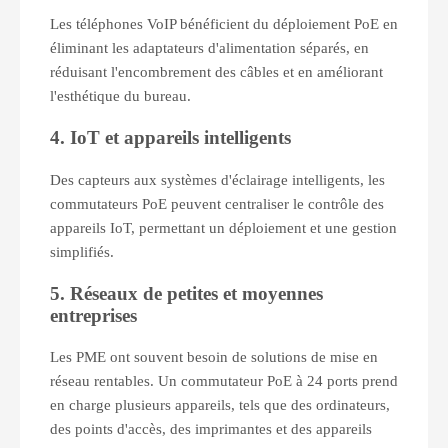
Les téléphones VoIP bénéficient du déploiement PoE en
éliminant les adaptateurs d'alimentation séparés, en
réduisant l'encombrement des câbles et en améliorant
l'esthétique du bureau.
4. IoT et appareils intelligents
Des capteurs aux systèmes d'éclairage intelligents, les
commutateurs PoE peuvent centraliser le contrôle des
appareils IoT, permettant un déploiement et une gestion
simplifiés.
5. Réseaux de petites et moyennes
entreprises
Les PME ont souvent besoin de solutions de mise en
réseau rentables. Un commutateur PoE à 24 ports prend
en charge plusieurs appareils, tels que des ordinateurs,
des points d'accès, des imprimantes et des appareils