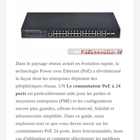
Dans le paysage réseau actuel en évolution rapide, la
technologie Power over Ethernet (PoE) a révolutionné
la façon dont les entreprises déploient des
périphériques réseau. UN
Le commutateur PoE à 24
ports
est particulièrement utile pour les petites et
moyennes entreprises (PME) et les configurations
encore plus grandes, offrant évolutivité, fiabilité et
infrastructure simplifiée. Dans ce guide, nous
explorons tout ce que vous devez savoir sur les
commutateurs PoE 24 ports, leurs fonctionnalités, leurs
cas d'utilisation et comment sélectionner les meilleurs