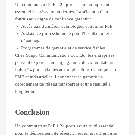
Un commutateur PoE à 24 ports est un composant
essentiel des réseaux modernes. La sélection d'un
fournisseur digne de confiance garantit :
Accès aux dernières technologies et normes PoE.
Assistance professionnelle pour l'installation et le
dépannage.
Programmes de garantie et de service fiables.
Chez Sdapo Communication Co., Ltd, les entreprises
peuvent explorer une large gamme de commutateurs
PoE à 24 ports adaptés aux applications d'entreprise, de
PME et industrielles. Leur expertise garantit un
déploiement de réseau transparent et une fiabilité à
long terme.
Conclusion
Un commutateur PoE à 24 ports est un outil essentiel
pour le déploiement de réseaux modernes, offrant une