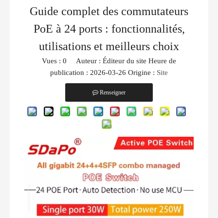
Guide complet des commutateurs
PoE à 24 ports : fonctionnalités,
utilisations et meilleurs choix
Vues :
0
Auteur : Éditeur du site Heure de
publication : 2026-03-26 Origine :
Site
Renseigner