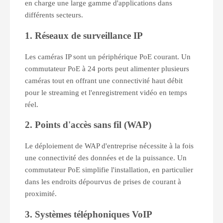
en charge une large gamme d'applications dans
différents secteurs.
1. Réseaux de surveillance IP
Les caméras IP sont un périphérique PoE courant. Un
commutateur PoE à 24 ports peut alimenter plusieurs
caméras tout en offrant une connectivité haut débit
pour le streaming et l'enregistrement vidéo en temps
réel.
2. Points d'accès sans fil (WAP)
Le déploiement de WAP d'entreprise nécessite à la fois
une connectivité des données et de la puissance. Un
commutateur PoE simplifie l'installation, en particulier
dans les endroits dépourvus de prises de courant à
proximité.
3. Systèmes téléphoniques VoIP