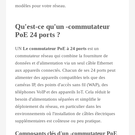
modèles pour votre réseau.
Qu'est-ce qu'un
-
commutateur
PoE 24 ports ?
UN
Le commutateur PoE à 24 ports
est un
commutateur réseau qui combine la fourniture de
données et d'alimentation via un seul câble Ethernet
aux appareils connectés. Chacun de ses 24 ports peut
alimenter des appareils compatibles tels que des
caméras IP, des points d'accès sans fil (WAP), des
téléphones VoIP et des appareils IoT. Cela réduit le
besoin d'alimentations séparées et simplifie le
déploiement du réseau, en particulier dans les
environnements où l'installation de câbles électriques
supplémentaires est coûteuse ou peu pratique.
Composants clés d'un
-
commutateur PoE