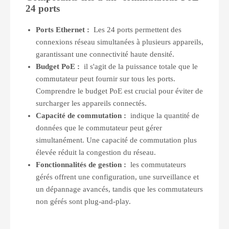
24 ports
Ports Ethernet :
Les 24 ports permettent des
connexions réseau simultanées à plusieurs appareils,
garantissant une connectivité haute densité.
Budget PoE :
il s'agit de la puissance totale que le
commutateur peut fournir sur tous les ports.
Comprendre le budget PoE est crucial pour éviter de
surcharger les appareils connectés.
Capacité de commutation :
indique la quantité de
données que le commutateur peut gérer
simultanément. Une capacité de commutation plus
élevée réduit la congestion du réseau.
Fonctionnalités de gestion :
les commutateurs
gérés offrent une configuration, une surveillance et
un dépannage avancés, tandis que les commutateurs
non gérés sont plug-and-play.