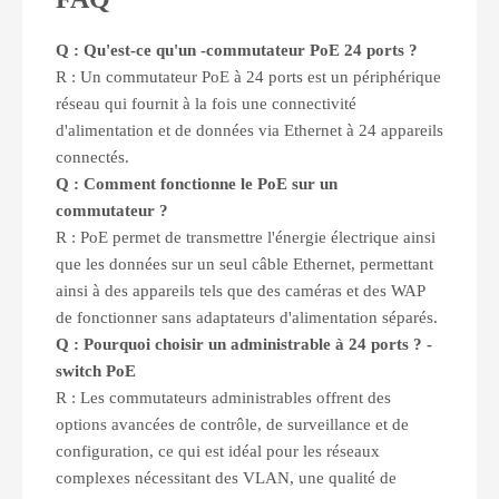
Q : Qu'est-ce qu'un
-
commutateur PoE 24 ports ?
R : Un commutateur PoE à 24 ports est un périphérique
réseau qui fournit à la fois une connectivité
d'alimentation et de données via Ethernet à 24 appareils
connectés.
Q : Comment fonctionne le PoE sur un
commutateur ?
R : PoE permet de transmettre l'énergie électrique ainsi
que les données sur un seul câble Ethernet, permettant
ainsi à des appareils tels que des caméras et des WAP
de fonctionner sans adaptateurs d'alimentation séparés.
Q : Pourquoi choisir un administrable à 24 ports ?
-
switch PoE
R : Les commutateurs administrables offrent des
options avancées de contrôle, de surveillance et de
configuration, ce qui est idéal pour les réseaux
complexes nécessitant des VLAN, une qualité de