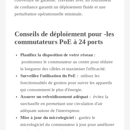
de confiance garantit un déploiement fluide et une
perturbation opérationnelle minimale.
Conseils de déploiement pour
-
les
commutateurs PoE à 24 ports
Planifiez la disposition de votre réseau :
positionnez le commutateur au centre pour réduire
la longueur des câbles et maximiser l'efficacité.
Surveillez l'utilisation du PoE :
utilisez les
fonctionnalités de gestion pour suivre les appareils
qui consomment le plus d'énergie.
Assurer un refroidissement adéquat :
évitez la
surchauffe en permettant une circulation d'air
adéquate autour de l'interrupteur.
Mise à jour du micrologiciel :
gardez le
micrologiciel du commutateur à jour pour améliorer