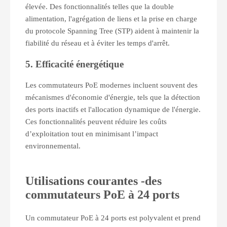
élevée. Des fonctionnalités telles que la double
alimentation, l'agrégation de liens et la prise en charge
du protocole Spanning Tree (STP) aident à maintenir la
fiabilité du réseau et à éviter les temps d'arrêt.
5. Efficacité énergétique
Les commutateurs PoE modernes incluent souvent des
mécanismes d'économie d'énergie, tels que la détection
des ports inactifs et l'allocation dynamique de l'énergie.
Ces fonctionnalités peuvent réduire les coûts
d’exploitation tout en minimisant l’impact
environnemental.
Utilisations courantes
-
des
commutateurs PoE à 24 ports
Un commutateur PoE à 24 ports est polyvalent et prend