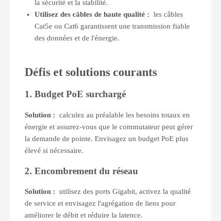
la sécurité et la stabilité.
Utilisez des câbles de haute qualité :
les câbles
Cat5e ou Cat6 garantissent une transmission fiable
des données et de l'énergie.
Défis et solutions courants
1. Budget PoE surchargé
Solution :
calculez au préalable les besoins totaux en
énergie et assurez-vous que le commutateur peut gérer
la demande de pointe. Envisagez un budget PoE plus
élevé si nécessaire.
2. Encombrement du réseau
Solution :
utilisez des ports Gigabit, activez la qualité
de service et envisagez l'agrégation de liens pour
améliorer le débit et réduire la latence.