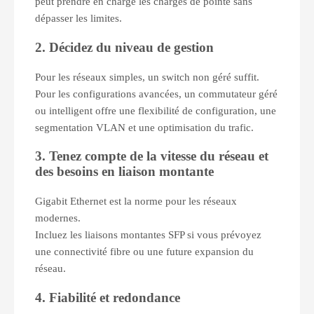
peut prendre en charge les charges de pointe sans
dépasser les limites.
2. Décidez du niveau de gestion
Pour les réseaux simples, un switch non géré suffit.
Pour les configurations avancées, un commutateur géré
ou intelligent offre une flexibilité de configuration, une
segmentation VLAN et une optimisation du trafic.
3. Tenez compte de la vitesse du réseau et
des besoins en liaison montante
Gigabit Ethernet est la norme pour les réseaux
modernes.
Incluez les liaisons montantes SFP si vous prévoyez
une connectivité fibre ou une future expansion du
réseau.
4. Fiabilité et redondance