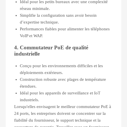
Idéal pour les petits bureaux avec une complexité
réseau minimale.
Simplifie la configuration sans avoir besoin
d’expertise technique.
Performances fiables pour alimenter les téléphones
VoIP et WAP.
4. Commutateur PoE de qualité
industrielle
Conçu pour les environnements difficiles et les
déploiements extérieurs.
Construction robuste avec plages de température
étendues.
Idéal pour les appareils de surveillance et IoT
industriels.
Lorsqu'elles envisagent le meilleur commutateur PoE à
24 ports, les entreprises doivent se concentrer sur la
fiabilité du fournisseur, le support technique et la
couverture de garantie. Travailler avec un fournisseur